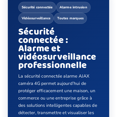
Sécurité connectée
Alarme intrusion
Vidéosurveillance
Toutes marques
Sécurité
connectée :
Alarme et
vidéosurveillance
professionnelle
La sécurité connectée alarme AJAX
caméra 4G permet aujourd’hui de
protéger efficacement une maison, un
commerce ou une entreprise grâce à
des solutions intelligentes capables de
détecter, transmettre et visualiser les