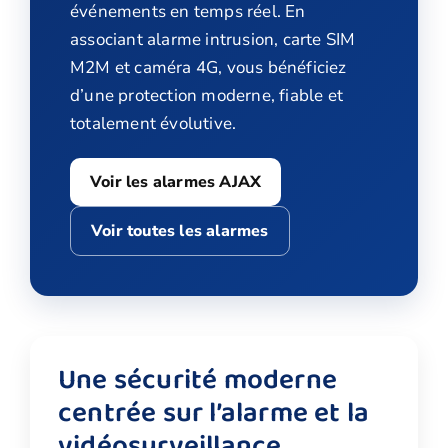
événements en temps réel. En
associant alarme intrusion, carte SIM
M2M et caméra 4G, vous bénéficiez
d’une protection moderne, fiable et
totalement évolutive.
Voir les alarmes AJAX
Voir toutes les alarmes
Une sécurité moderne
centrée sur l’alarme et la
vidéosurveillance