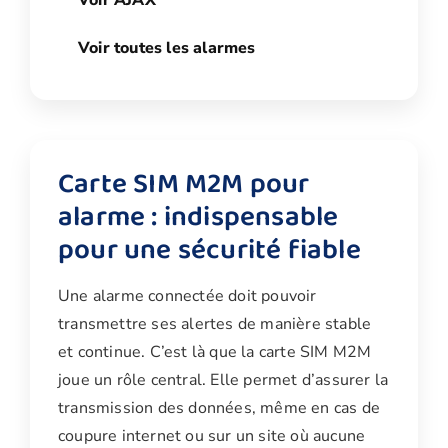
Voir AJAX
Voir toutes les alarmes
Carte SIM M2M pour
alarme : indispensable
pour une sécurité fiable
Une alarme connectée doit pouvoir
transmettre ses alertes de manière stable
et continue. C’est là que la carte SIM M2M
joue un rôle central. Elle permet d’assurer la
transmission des données, même en cas de
coupure internet ou sur un site où aucune