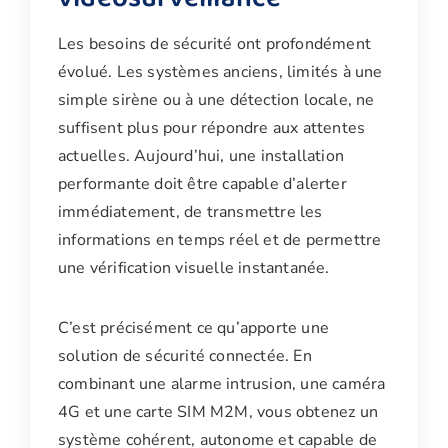
Les besoins de sécurité ont profondément
évolué. Les systèmes anciens, limités à une
simple sirène ou à une détection locale, ne
suffisent plus pour répondre aux attentes
actuelles. Aujourd’hui, une installation
performante doit être capable d’alerter
immédiatement, de transmettre les
informations en temps réel et de permettre
une vérification visuelle instantanée.
C’est précisément ce qu’apporte une
solution de sécurité connectée. En
combinant une alarme intrusion, une caméra
4G et une carte SIM M2M, vous obtenez un
système cohérent, autonome et capable de