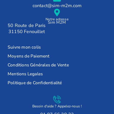
contact@sim-m2m.com
Notre adresse
Sim M2M
50 Route de Paris
31150 Fenouillet
Suivre mon colis
Moyens de Paiement
Conditions Générales de Vente
Mentions Legales
Politique de Confidentialité
Besoin d'aide ? Appelez-nous !