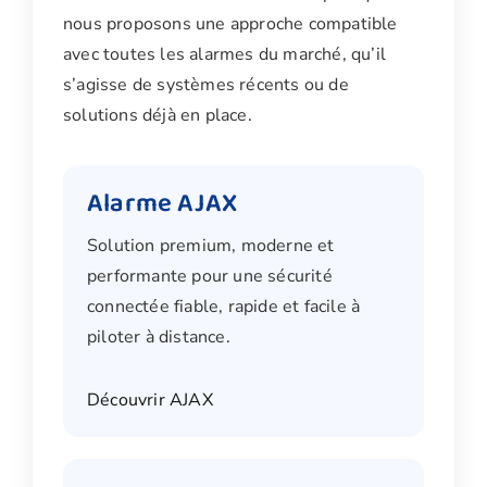
nous proposons une approche compatible
avec toutes les alarmes du marché, qu’il
s’agisse de systèmes récents ou de
solutions déjà en place.
Alarme AJAX
Solution premium, moderne et
performante pour une sécurité
connectée fiable, rapide et facile à
piloter à distance.
Découvrir AJAX