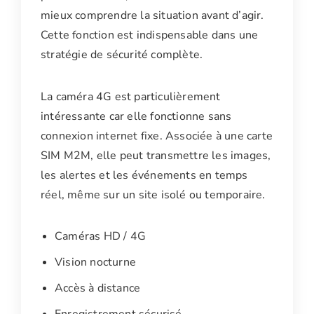
mieux comprendre la situation avant d’agir.
Cette fonction est indispensable dans une
stratégie de sécurité complète.
La caméra 4G est particulièrement
intéressante car elle fonctionne sans
connexion internet fixe. Associée à une carte
SIM M2M, elle peut transmettre les images,
les alertes et les événements en temps
réel, même sur un site isolé ou temporaire.
Caméras HD / 4G
Vision nocturne
Accès à distance