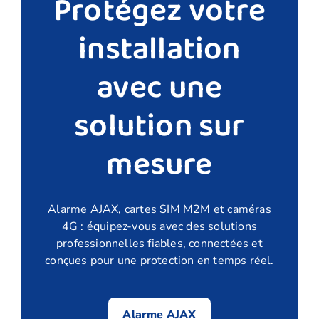
Protégez votre
installation
avec une
solution sur
mesure
Alarme AJAX, cartes SIM M2M et caméras
4G : équipez-vous avec des solutions
professionnelles fiables, connectées et
conçues pour une protection en temps réel.
Alarme AJAX