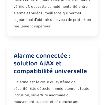
mieux détecter, mieux transmettre et mieux
vérifier. C’est cette complémentarité entre
alarme et vidéosurveillance qui permet
aujourd’hui d’obtenir un niveau de protection
réellement supérieur.
Alarme connectée :
solution AJAX et
compatibilité universelle
L’alarme est le cœur du système de
sécurité. Elle détecte immédiatement toute
intrusion, ouverture anormale ou
mouvement suspect et déclenche une