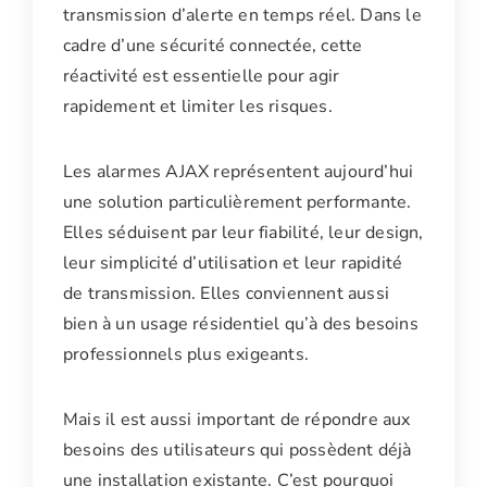
transmission d’alerte en temps réel. Dans le
cadre d’une sécurité connectée, cette
réactivité est essentielle pour agir
rapidement et limiter les risques.
Les alarmes AJAX représentent aujourd’hui
une solution particulièrement performante.
Elles séduisent par leur fiabilité, leur design,
leur simplicité d’utilisation et leur rapidité
de transmission. Elles conviennent aussi
bien à un usage résidentiel qu’à des besoins
professionnels plus exigeants.
Mais il est aussi important de répondre aux
besoins des utilisateurs qui possèdent déjà
une installation existante. C’est pourquoi