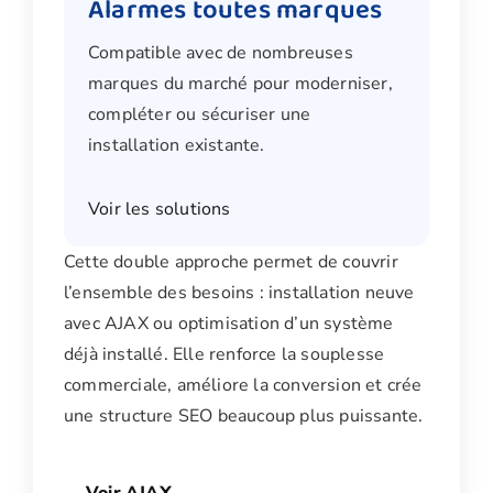
Alarmes toutes marques
Compatible avec de nombreuses
marques du marché pour moderniser,
compléter ou sécuriser une
installation existante.
Voir les solutions
Cette double approche permet de couvrir
l’ensemble des besoins : installation neuve
avec AJAX ou optimisation d’un système
déjà installé. Elle renforce la souplesse
commerciale, améliore la conversion et crée
une structure SEO beaucoup plus puissante.