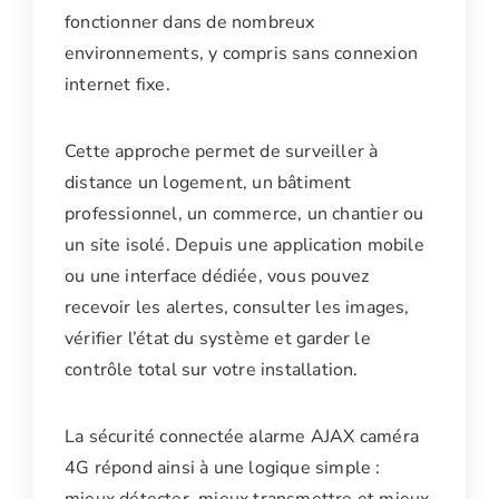
fonctionner dans de nombreux
environnements, y compris sans connexion
internet fixe.
Cette approche permet de surveiller à
distance un logement, un bâtiment
professionnel, un commerce, un chantier ou
un site isolé. Depuis une application mobile
ou une interface dédiée, vous pouvez
recevoir les alertes, consulter les images,
vérifier l’état du système et garder le
contrôle total sur votre installation.
La sécurité connectée alarme AJAX caméra
4G répond ainsi à une logique simple :