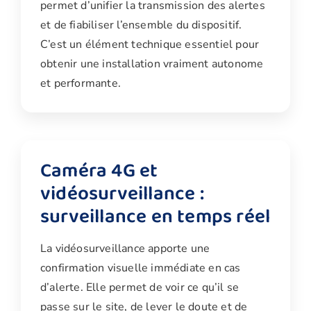
permet d’unifier la transmission des alertes
et de fiabiliser l’ensemble du dispositif.
C’est un élément technique essentiel pour
obtenir une installation vraiment autonome
et performante.
Caméra 4G et
vidéosurveillance :
surveillance en temps réel
La vidéosurveillance apporte une
confirmation visuelle immédiate en cas
d’alerte. Elle permet de voir ce qu’il se
passe sur le site, de lever le doute et de