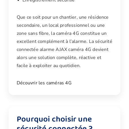
Enregistrement sécurisé
Que ce soit pour un chantier, une résidence
secondaire, un local professionnel ou une
zone sans fibre, la caméra 4G constitue un
excellent complément à l’alarme. La sécurité
connectée alarme AJAX caméra 4G devient
alors une solution complète, réactive et
facile à exploiter au quotidien.
Découvrir les caméras 4G
Pourquoi choisir une
sécurité connectée ?