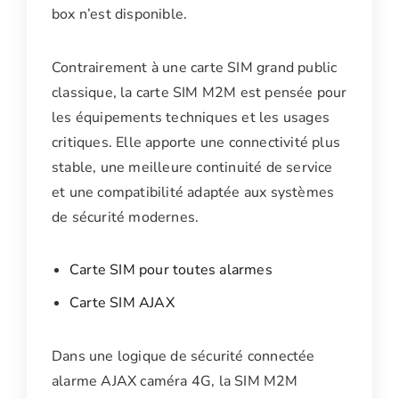
box n’est disponible.
Contrairement à une carte SIM grand public
classique, la carte SIM M2M est pensée pour
les équipements techniques et les usages
critiques. Elle apporte une connectivité plus
stable, une meilleure continuité de service
et une compatibilité adaptée aux systèmes
de sécurité modernes.
Carte SIM pour toutes alarmes
Carte SIM AJAX
Dans une logique de sécurité connectée
alarme AJAX caméra 4G, la SIM M2M