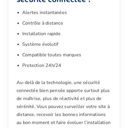
Alertes instantanées
Contrôle à distance
Installation rapide
Système évolutif
Compatible toutes marques
Protection 24h/24
Au-delà de la technologie, une sécurité
connectée bien pensée apporte surtout plus
de maîtrise, plus de réactivité et plus de
sérénité. Vous pouvez surveiller votre site à
distance, recevoir les bonnes informations
au bon moment et faire évoluer l’installation