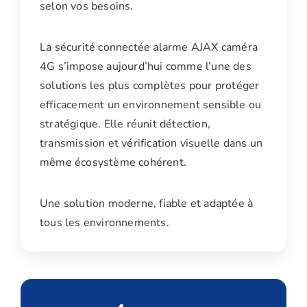
selon vos besoins.
La sécurité connectée alarme AJAX caméra
4G s’impose aujourd’hui comme l’une des
solutions les plus complètes pour protéger
efficacement un environnement sensible ou
stratégique. Elle réunit détection,
transmission et vérification visuelle dans un
même écosystème cohérent.
Une solution moderne, fiable et adaptée à
tous les environnements.