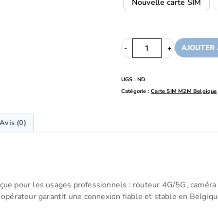
Nouvelle carte SIM
AJOUTER 
UGS :
ND
Catégorie :
Carte SIM M2M Belgique
Avis (0)
ue pour les usages professionnels : routeur 4G/5G, caméra 4
pérateur garantit une connexion fiable et stable en Belgiqu