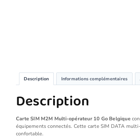
Description
Informations complémentaires
Description
Carte SIM M2M Multi-opérateur 10 Go Belgique
conç
équipements connectés. Cette carte SIM DATA multi-o
confortable.