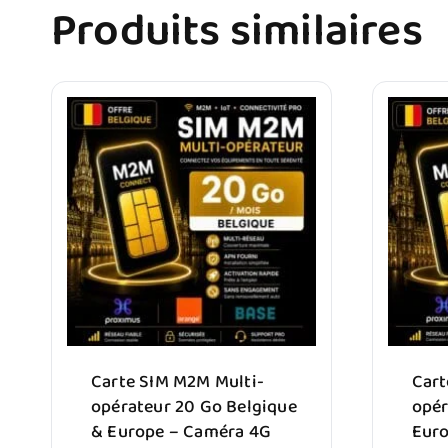
Produits similaires
Carte SIM M2M Multi-
Cart
opérateur 20 Go Belgique
opér
& Europe – Caméra 4G
Euro