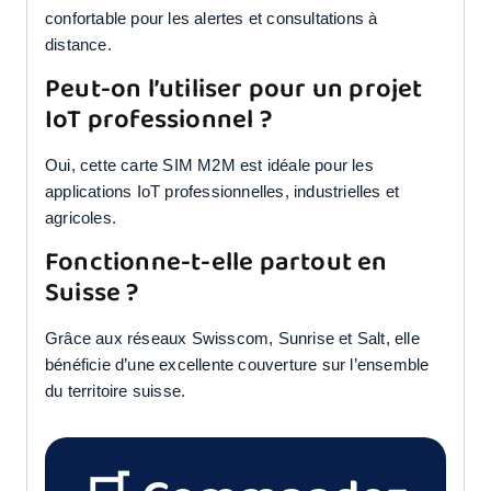
confortable pour les alertes et consultations à
distance.
Peut-on l’utiliser pour un projet
IoT professionnel ?
Oui, cette carte SIM M2M est idéale pour les
applications IoT professionnelles, industrielles et
agricoles.
Fonctionne-t-elle partout en
Suisse ?
Grâce aux réseaux Swisscom, Sunrise et Salt, elle
bénéficie d’une excellente couverture sur l’ensemble
du territoire suisse.