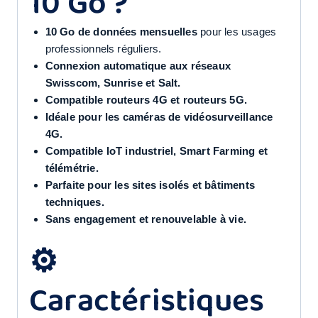
10 Go ?
10 Go de données mensuelles
pour les usages
professionnels réguliers.
Connexion automatique aux réseaux
Swisscom, Sunrise et Salt.
Compatible routeurs 4G et routeurs 5G.
Idéale pour les caméras de vidéosurveillance
4G.
Compatible IoT industriel, Smart Farming et
télémétrie.
Parfaite pour les sites isolés et bâtiments
techniques.
Sans engagement et renouvelable à vie.
⚙️
Caractéristiques