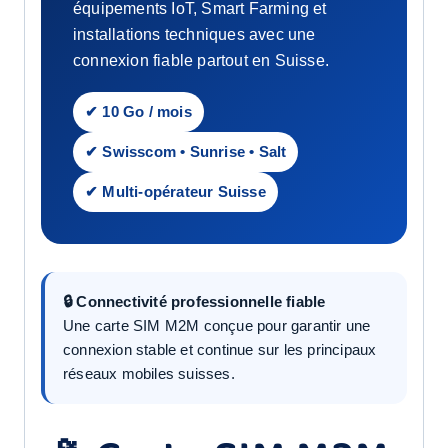
équipements IoT, Smart Farming et
installations techniques avec une
connexion fiable partout en Suisse.
✔ 10 Go / mois
✔ Swisscom • Sunrise • Salt
✔ Multi-opérateur Suisse
🔒 Connectivité professionnelle fiable
Une carte SIM M2M conçue pour garantir une
connexion stable et continue sur les principaux
réseaux mobiles suisses.