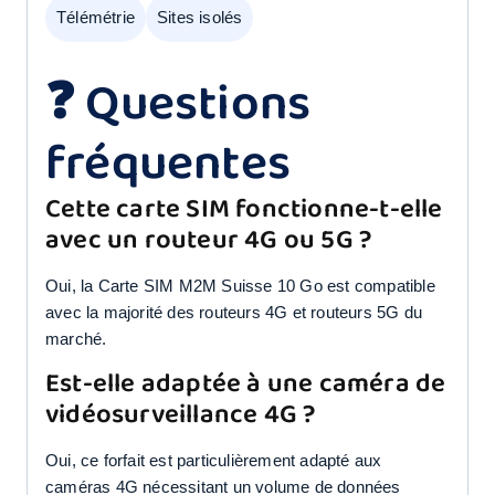
Télémétrie
Sites isolés
❓ Questions
fréquentes
Cette carte SIM fonctionne-t-elle
avec un routeur 4G ou 5G ?
Oui, la Carte SIM M2M Suisse 10 Go est compatible
avec la majorité des routeurs 4G et routeurs 5G du
marché.
Est-elle adaptée à une caméra de
vidéosurveillance 4G ?
Oui, ce forfait est particulièrement adapté aux
caméras 4G nécessitant un volume de données