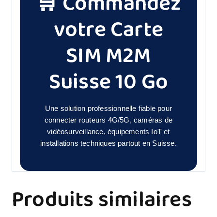
🛒 Commandez
votre Carte
SIM M2M
Suisse 10 Go
Une solution professionnelle fiable pour
connecter routeurs 4G/5G, caméras de
vidéosurveillance, équipements IoT et
installations techniques partout en Suisse.
Produits similaires