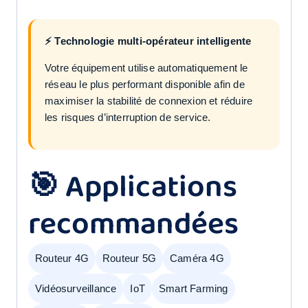
⚡ Technologie multi-opérateur intelligente
Votre équipement utilise automatiquement le
réseau le plus performant disponible afin de
maximiser la stabilité de connexion et réduire
les risques d’interruption de service.
🎯 Applications
recommandées
Routeur 4G
Routeur 5G
Caméra 4G
Vidéosurveillance
IoT
Smart Farming