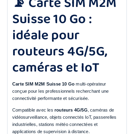
📡 Carte SIM M2M
Suisse 10 Go :
idéale pour
routeurs 4G/5G,
caméras et IoT
Carte SIM M2M Suisse 10 Go
multi-opérateur
conçue pour les professionnels recherchant une
connectivité performante et sécurisée.
Compatible avec les
routeurs 4G/5G
, caméras de
vidéosurveillance, objets connectés IoT, passerelles
industrielles, stations météo connectées et
applications de supervision à distance.