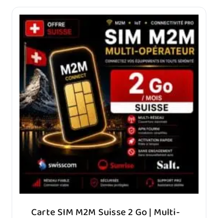
Carte SIM M2M Suisse 2 Go | Multi-