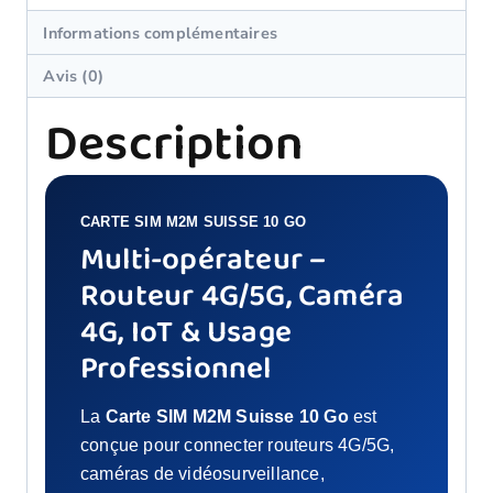
Informations complémentaires
Avis (0)
Description
CARTE SIM M2M SUISSE 10 GO
Multi-opérateur –
Routeur 4G/5G, Caméra
4G, IoT & Usage
Professionnel
La
Carte SIM M2M Suisse 10 Go
est
conçue pour connecter routeurs 4G/5G,
caméras de vidéosurveillance,