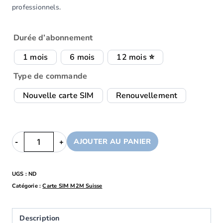
professionnels.
Durée d’abonnement
1 mois
6 mois
12 mois ⭐
Type de commande
Nouvelle carte SIM
Renouvellement
AJOUTER AU PANIER
UGS :
ND
Catégorie :
Carte SIM M2M Suisse
Description