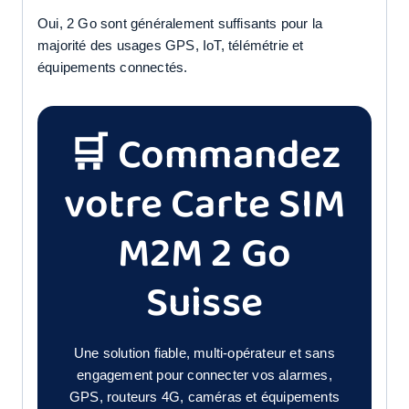
Oui, 2 Go sont généralement suffisants pour la
majorité des usages GPS, IoT, télémétrie et
équipements connectés.
🛒 Commandez
votre Carte SIM
M2M 2 Go
Suisse
Une solution fiable, multi-opérateur et sans
engagement pour connecter vos alarmes,
GPS, routeurs 4G, caméras et équipements