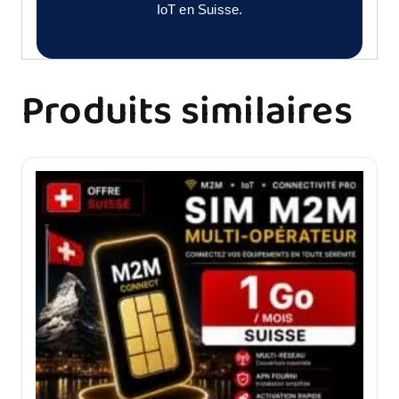
IoT en Suisse.
Produits similaires