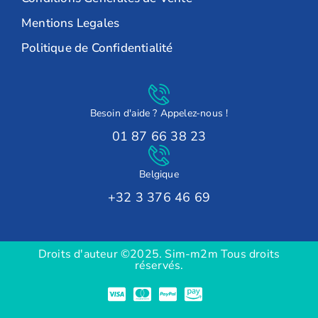
Mentions Legales
Politique de Confidentialité
Besoin d'aide ? Appelez-nous !
01 87 66 38 23
Belgique
+32 3 376 46 69
Droits d'auteur ©2025. Sim-m2m Tous droits
réservés.