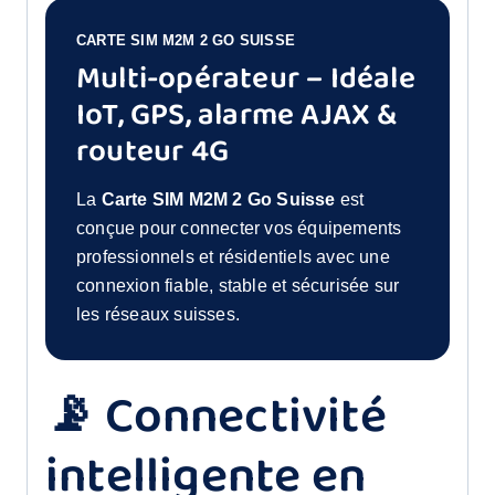
CARTE SIM M2M 2 GO SUISSE
Multi-opérateur – Idéale
IoT, GPS, alarme AJAX &
routeur 4G
La
Carte SIM M2M 2 Go Suisse
est
conçue pour connecter vos équipements
professionnels et résidentiels avec une
connexion fiable, stable et sécurisée sur
les réseaux suisses.
📡 Connectivité
intelligente en