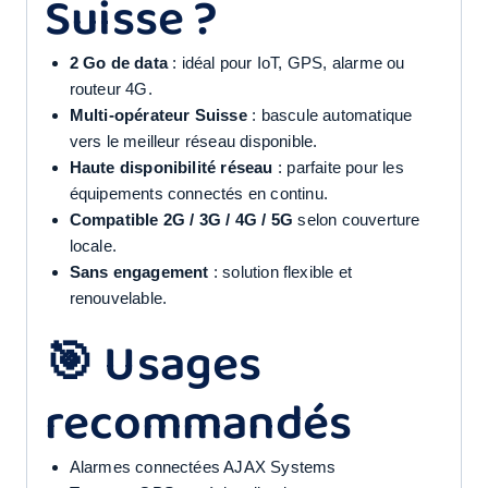
Suisse ?
2 Go de data
: idéal pour IoT, GPS, alarme ou
routeur 4G.
Multi-opérateur Suisse
: bascule automatique
vers le meilleur réseau disponible.
Haute disponibilité réseau
: parfaite pour les
équipements connectés en continu.
Compatible 2G / 3G / 4G / 5G
selon couverture
locale.
Sans engagement
: solution flexible et
renouvelable.
🎯 Usages
recommandés
Alarmes connectées AJAX Systems