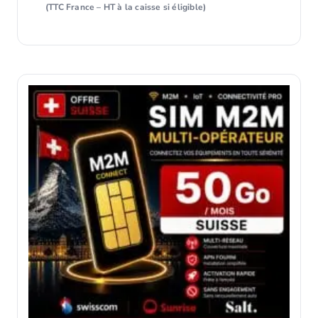
(TTC France – HT à la caisse si éligible)