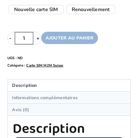
Nouvelle carte SIM
Renouvellement
AJOUTER AU PANIER
UGS :
ND
Catégorie :
Carte SIM M2M Suisse
Description
Informations complémentaires
Avis (0)
Description