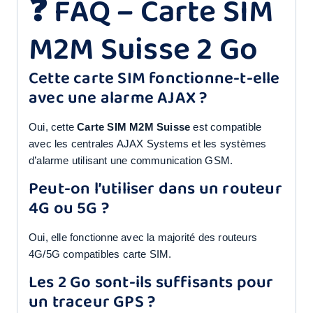
❓ FAQ – Carte SIM
M2M Suisse 2 Go
Cette carte SIM fonctionne-t-elle
avec une alarme AJAX ?
Oui, cette
Carte SIM M2M Suisse
est compatible
avec les centrales AJAX Systems et les systèmes
d’alarme utilisant une communication GSM.
Peut-on l’utiliser dans un routeur
4G ou 5G ?
Oui, elle fonctionne avec la majorité des routeurs
4G/5G compatibles carte SIM.
Les 2 Go sont-ils suffisants pour
un traceur GPS ?